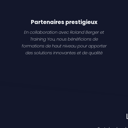
Partenaires prestigieux
En collaboration avec Roland Berger et
Training You, nous bénéficions de
formations de haut niveau pour apporter
des solutions innovantes et de qualité