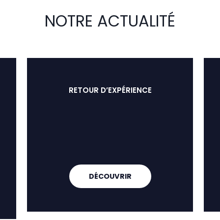
NOTRE ACTUALITÉ
RETOUR D’EXPÉRIENCE
DÉCOUVRIR