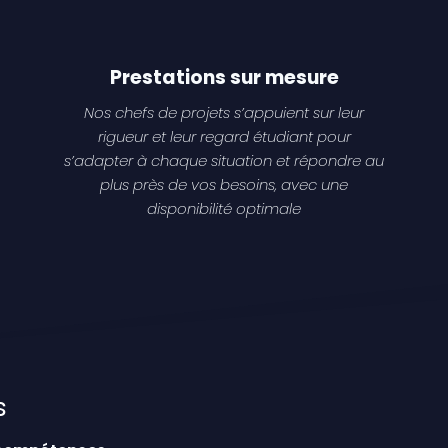
Prestations sur mesure
Nos chefs de projets s’appuient sur leur
rigueur et leur regard étudiant pour
s’adapter à chaque situation et répondre au
plus près de vos besoins, avec une
disponibilité optimale
s