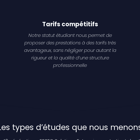
Tarifs compétitifs
Notre statut étudiant nous permet de
proposer des prestations à des tarifs très
avantageux, sans négliger pour autant la
rigueur et la qualité d’une structure
professionnelle
Les types d’études que nous menon