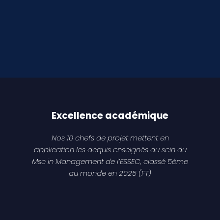
Excellence académique
Nos 10 chefs de projet mettent en
application les acquis enseignés au sein du
Msc in Management de l’ESSEC, classé 5ème
au monde en 2025 (FT)