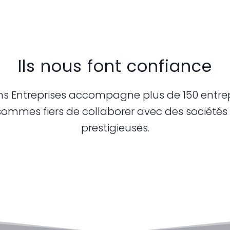
Ils nous font confiance
ons Entreprises accompagne plus de 150 entre
ommes fiers de collaborer avec des sociétés
prestigieuses.