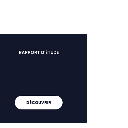
RAPPORT D’ÉTUDE
DÉCOUVRIR