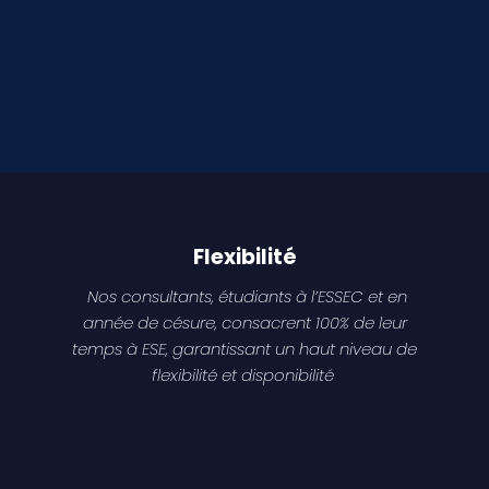
Flexibilité
Nos consultants, étudiants à l’ESSEC et en
année de césure, consacrent 100% de leur
temps à ESE, garantissant un haut niveau de
flexibilité et disponibilité