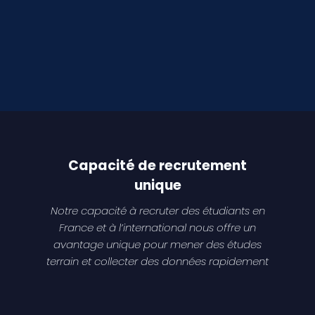
Capacité de recrutement
unique
Notre capacité à recruter des étudiants en
France et à l’international nous offre un
avantage unique pour mener des études
terrain et collecter des données rapidement