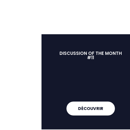
DISCUSSION OF THE MONTH
#11
DÉCOUVRIR